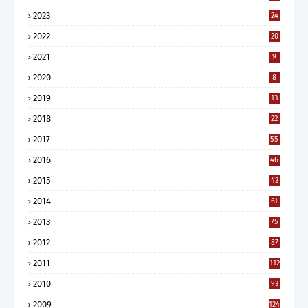
2023
24
2022
20
2021
9
2020
8
2019
13
2018
22
2017
55
2016
46
2015
43
2014
61
2013
75
2012
87
2011
112
2010
93
2009
124