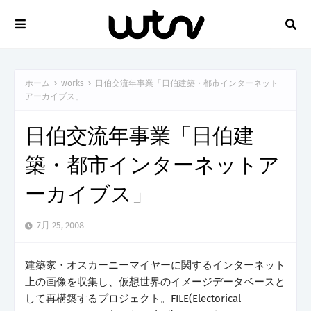
ホーム
works
日伯交流年事業「日伯建築・都市インターネット
アーカイブス」
日伯交流年事業「日伯建
築・都市インターネットア
ーカイブス」
7月 25, 2008
建築家・オスカーニーマイヤーに関するインターネット
上の画像を収集し、仮想世界のイメージデータベースと
して再構築するプロジェクト。FILE(Electorical