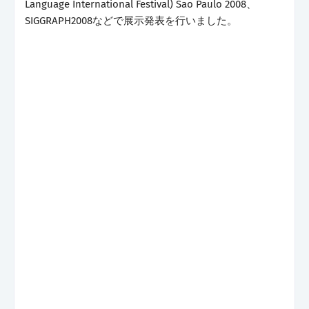
Language International Festival) Sao Paulo 2008、
SIGGRAPH2008などで展示発表を行いました。