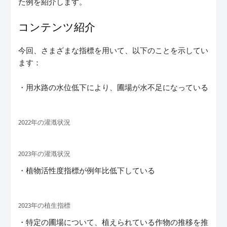
た例を紹介します。
コンテンツ紹介
今回、さまざまな指標を用いて、以下のことを示してい
ます：
・用水路の水位低下により、圃場が水不足になっている
2022年の灌漑状況
2023年の灌漑状況
・植物活性度指標が例年比低下している
2023年の植生指標
・特定の圃場について、植えられている作物の推移を推