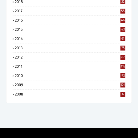
2018
22
2017
55
2016
46
2015
43
2014
61
2013
75
2012
87
2011
112
2010
93
2009
124
2008
6