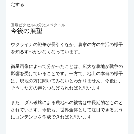
定する
圃場ピクセルの分光スペクトル
今後の展望
ウクライナの戦争が長引くなか、農家の方の生活の様子
を知るすべが少なくなっています。
衛星画像によって分かったことは、広大な農地が戦争の
影響を受けていることです。一方で、地上の本当の様子
は、現地の方に聞いてみないとわかりません。今後は、
そうした方の声とつなげられればと思います。
また、ダム破壊による農地への被害は中長期的なものと
されています。今後も、世界全体として注目できるよう
にコンテンツを作成できればと思います。