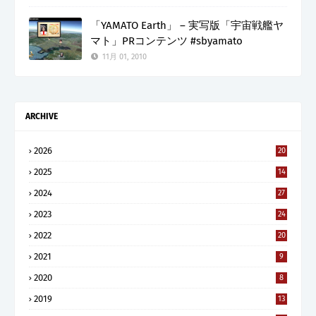
「YAMATO Earth」 – 実写版「宇宙戦艦ヤ
マト」PRコンテンツ #sbyamato
11月 01, 2010
ARCHIVE
2026
20
2025
14
2024
27
2023
24
2022
20
2021
9
2020
8
2019
13