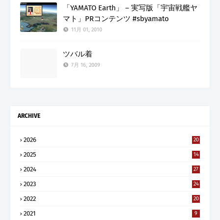
「YAMATO Earth」 – 実写版「宇宙戦艦ヤ
マト」PRコンテンツ #sbyamato
11月 01, 2010
ツバル着
7月 16, 2009
ARCHIVE
2026
20
2025
14
2024
27
2023
24
2022
20
2021
9