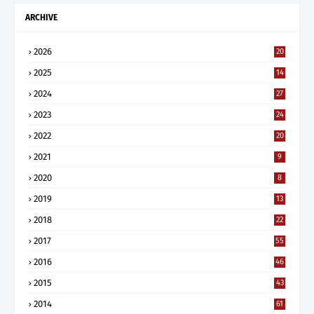
ARCHIVE
2026
20
2025
14
2024
27
2023
24
2022
20
2021
9
2020
8
2019
13
2018
22
2017
55
2016
46
2015
43
2014
61