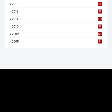
2013
75
2012
87
2011
112
2010
93
2009
124
2008
6