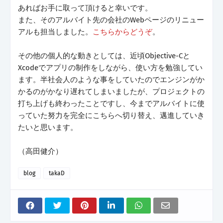
あればお手に取って頂けると幸いです。
また、そのアルバイト先の会社のWebページのリニュー
アルも担当しました。
こちらからどうぞ
。
その他の個人的な動きとしては、近頃Objective-Cと
Xcodeでアプリの制作をしながら、使い方を勉強してい
ます。半社会人のような事をしていたのでエンジンがか
かるのがかなり遅れてしまいましたが、プロジェクトの
打ち上げも終わったことですし、今までアルバイトに使
っていた努力を完全にこちらへ切り替え、邁進していき
たいと思います。
（高田健介）
blog
takaD