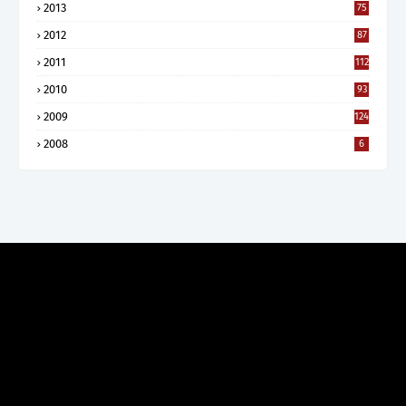
2013
75
2012
87
2011
112
2010
93
2009
124
2008
6