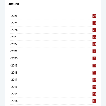
ARCHIVE
2026
20
2025
14
2024
27
2023
24
2022
20
2021
9
2020
8
2019
13
2018
22
2017
55
2016
46
2015
43
2014
61