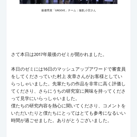
最優秀賞「GROOVE」チーム：撮影,小宮さん
さて本日は2017年最後のゼミが開かれました。
本日のゼミには16日のマッシュアップアワードで審査員
をしてくださっていた村上 友章さんがお客様としてい
らっしゃいました。先輩たちの作品を非常に高く評価し
てくださり、さらにうちの研究室に興味を持ってくださ
って見学にいらっしゃいました。
僕たちの研究内容を熱心に聞いてくださり、コメントを
いただいたりと僕たちにとってはとても参考になるいい
時間が過ごせました。ありがとうございました。