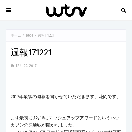
ホーム
blog
週報171221
週報171221
12月 22, 2017
2017年最後の週報を書かせていただきます、花岡です。
まず最初に,12/16にマッシュアップアワードというハッ
カソンの決勝戦が開かれました。
マッシュアップアワードは渡邉研究室のメンバーが何度