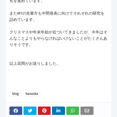
究を進めています。
またM1の先輩方も中間発表に向けてそれぞれの研究を
詰めています。
クリスマスや年末年始が近づいてきましたが、今年はそ
んなことよりもやらなければいけないことがたくさんあ
りそうです。
以上花岡がお送りしました。
blog
hanaoka