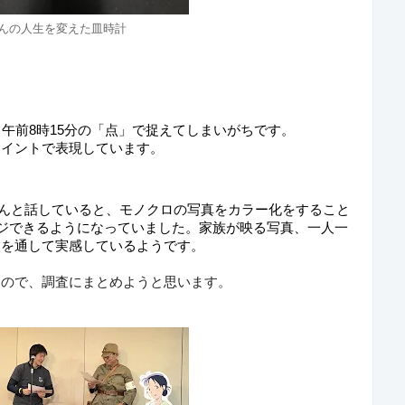
んの人生を変えた皿時計
午前8時15分の「点」で捉えてしまいがちです。
ポイントで表現しています。
んと話していると、モノクロの写真をカラー化をすること
ージできるようになっていました。家族が映る写真、一人一
業を通して実感しているようです。
るので、調査にまとめようと思います。　