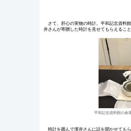
　さて、肝心の実物の時計。平和記念資料館
井さんが寄贈した時計を見せてもらえるこ
平和記念資料館の倉
　時計を囲んで濱井さんに話を聞かせても