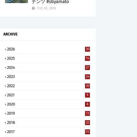
テンツ #sbyamato
11月 01, 2010
ARCHIVE
2026
20
2025
14
2024
27
2023
24
2022
20
2021
9
2020
8
2019
13
2018
22
2017
55