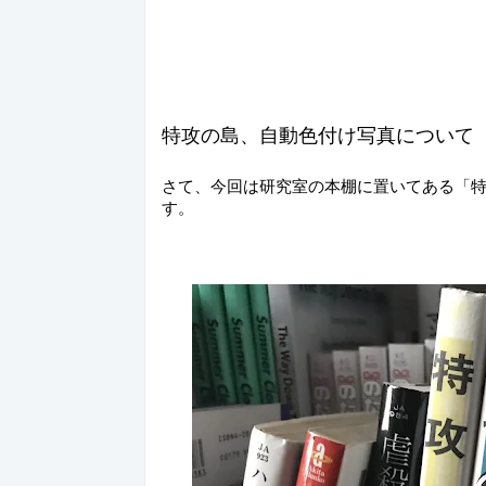
特攻の島、自動色付け写真について
さて、今回は研究室の本棚に置いてある「
す。