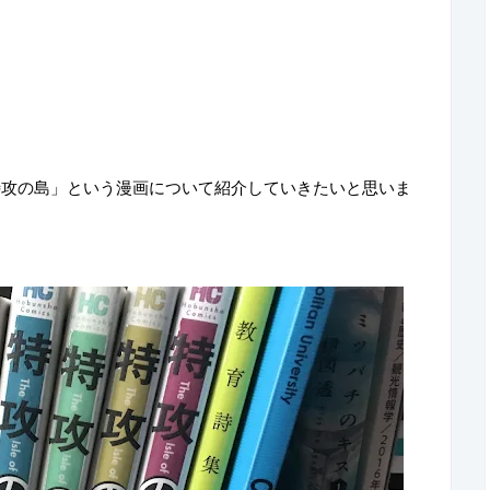
特攻の島」という漫画について紹介していきたいと思いま