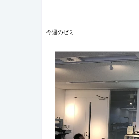
今週のゼミ