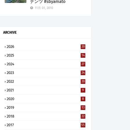
テンツ #sbyamato
11月 01, 2010
ARCHIVE
2026
20
2025
14
2024
27
2023
24
2022
20
2021
9
2020
8
2019
13
2018
22
2017
55