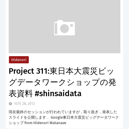
Hidenori
Project 311:東日本大震災ビッ
グデータワークショップの発
表資料 #shinsaidata
10月 28, 2012
現在最終のセッションが行われていますが，取り急ぎ，発表した
スライドを公開します． Google東日本大震災ビッグデータワーク
ショップ from Hidenori Watanave