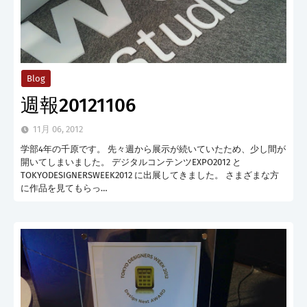
Blog
週報20121106
11月 06, 2012
学部4年の千原です。 先々週から展示が続いていたため、少し間が
開いてしまいました。 デジタルコンテンツEXPO2012 と
TOKYODESIGNERSWEEK2012 に出展してきました。 さまざまな方
に作品を見てもらっ…