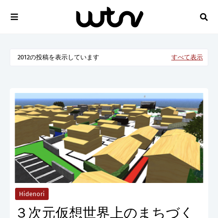
2012の投稿を表示しています
すべて表示
Hidenori
３次元仮想世界上のまちづく