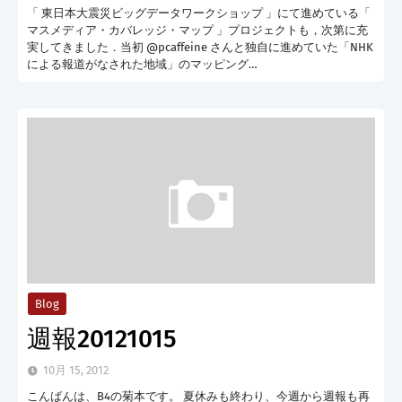
「 東日本大震災ビッグデータワークショップ 」にて進めている「
マスメディア・カバレッジ・マップ 」プロジェクトも，次第に充
実してきました．当初 @pcaffeine さんと独自に進めていた「NHK
による報道がなされた地域」のマッピング…
Blog
週報20121015
10月 15, 2012
こんばんは、B4の菊本です。 夏休みも終わり、今週から週報も再