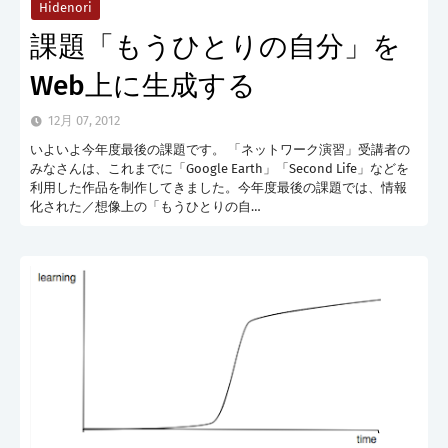
Hidenori
課題「もうひとりの自分」を
Web上に生成する
12月 07, 2012
いよいよ今年度最後の課題です。 「ネットワーク演習」受講者の
みなさんは、これまでに「Google Earth」「Second Life」などを
利用した作品を制作してきました。今年度最後の課題では、情報
化された／想像上の「もうひとりの自…