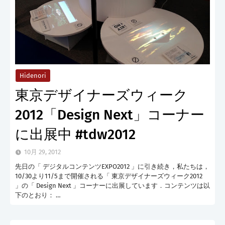
Hidenori
東京デザイナーズウィーク
2012「Design Next」コーナー
に出展中 #tdw2012
10月 29, 2012
先日の「 デジタルコンテンツEXPO2012 」に引き続き，私たちは，
10/30より11/5まで開催される「 東京デザイナーズウィーク2012
」の「 Design Next 」コーナーに出展しています．コンテンツは以
下のとおり： …