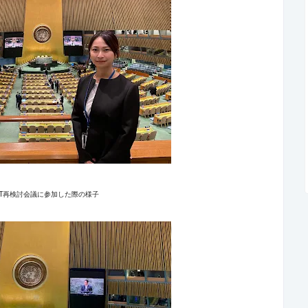
NPT再検討会議に参加した際の様子