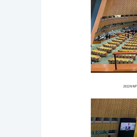
2022年