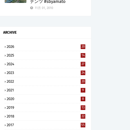
テンツ #sbyamato
11月 01, 2010
ARCHIVE
2026
20
2025
14
2024
27
2023
24
2022
20
2021
9
2020
8
2019
13
2018
22
2017
55