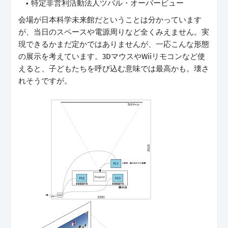
特定非営利活動法人ツバル・オーバービュー
会場が日本科学未来館だということは分かっています
が、当日のスペースや電源周りなど全くみえません。実
現できるかまだ定かではありませんが、一応こんな形態
の展示を考えています。3DマウスやWiiリモコンなど使
えると、子どもたちを呼び込む意味では最高かも。壊さ
れそうですが。