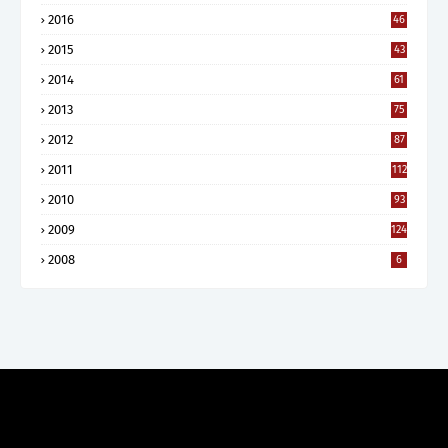
2016
46
2015
43
2014
61
2013
75
2012
87
2011
112
2010
93
2009
124
2008
6