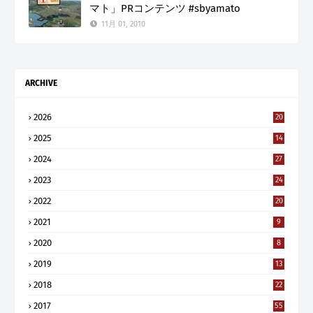
マト」PRコンテンツ #sbyamato
11月 01, 2010
ARCHIVE
2026
20
2025
14
2024
27
2023
24
2022
20
2021
9
2020
8
2019
13
2018
22
2017
55