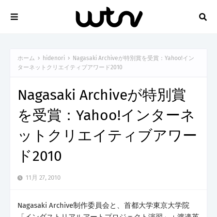
ホーム
hidenori
Nagasaki Archiveが特別賞を受賞：Yahoo!イン
ターネットクリエイティブアワード2010
Nagasaki Archiveが特別賞
を受賞：Yahoo!インターネ
ットクリエイティブアワー
ド2010
11月 27, 2010
Nagasaki Archive制作委員会と、首都大学東京大学院
「インダストリアルアートプロジェクト演習」＋渡邉英