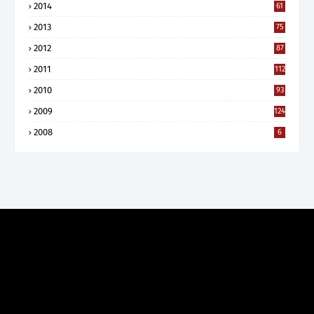
2014
61
2013
75
2012
87
2011
112
2010
93
2009
124
2008
6