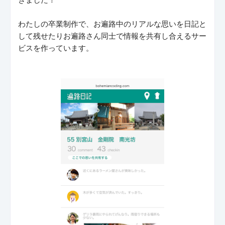
わたしの卒業制作で、お遍路中のリアルな思いを日記と
して残せたりお遍路さん同士で情報を共有し合えるサー
ビスを作っています。