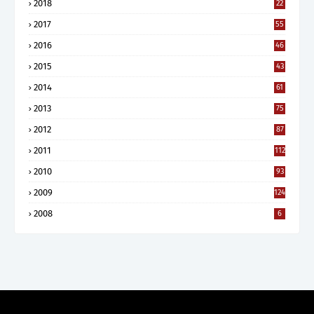
2018
22
2017
55
2016
46
2015
43
2014
61
2013
75
2012
87
2011
112
2010
93
2009
124
2008
6