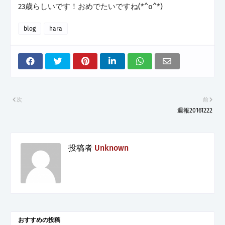
23歳らしいです！おめでたいですね(*^o^*)
blog
hara
次
前
週報20161222
投稿者
Unknown
おすすめの投稿