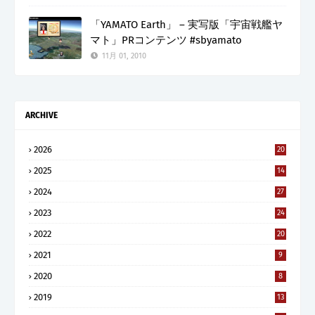
「YAMATO Earth」 – 実写版「宇宙戦艦ヤ
マト」PRコンテンツ #sbyamato
11月 01, 2010
ARCHIVE
2026
20
2025
14
2024
27
2023
24
2022
20
2021
9
2020
8
2019
13