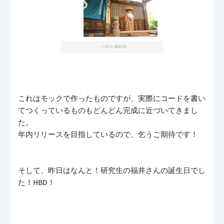
これはモックで作ったものですが、実際にコードを書い
てつくっているものもどんどん完成に近づいてきまし
た。
年内リリースを目指しているので、乞うご期待です！
そして、昨日はなんと！研究生の福井さんの誕生日でし
た！HBD！