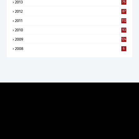
2013
75
2012
87
2011
112
2010
93
2009
124
2008
6