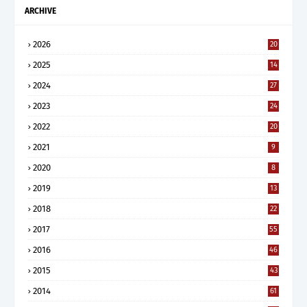
ARCHIVE
2026
20
2025
14
2024
27
2023
24
2022
20
2021
9
2020
8
2019
13
2018
22
2017
55
2016
46
2015
43
2014
61