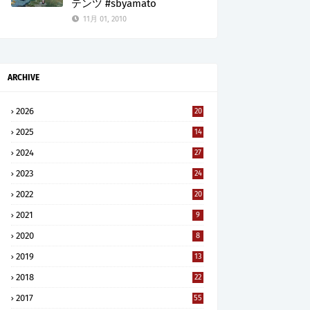
テンツ #sbyamato
11月 01, 2010
ARCHIVE
2026
20
2025
14
2024
27
2023
24
2022
20
2021
9
2020
8
2019
13
2018
22
2017
55