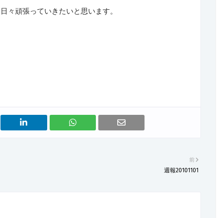
、日々頑張っていきたいと思います。
前
週報20101101