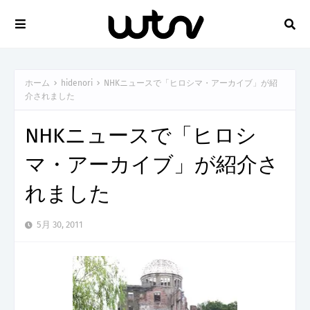
ホーム
hidenori
NHKニュースで「ヒロシマ・アーカイブ」が紹
介されました
NHKニュースで「ヒロシ
マ・アーカイブ」が紹介さ
れました
5月 30, 2011