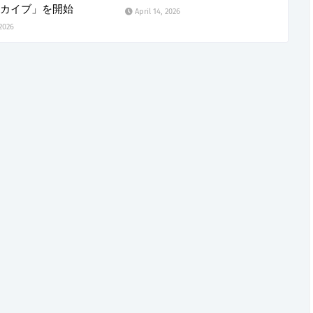
カイブ」を開始
April 14, 2026
 2026