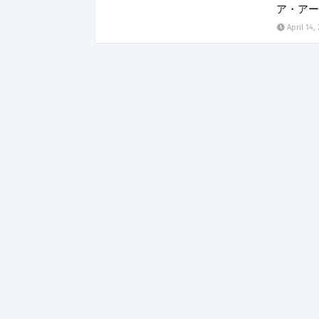
ア・アー
April 14,