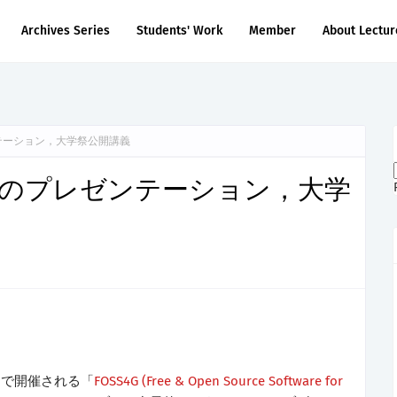
Archives Series
Students' Work
Member
About Lectur
プレゼンテーション，大学祭公開講義
 2011でのプレゼンテーション，大学
ーで開催される「
FOSS4G (Free & Open Source Software for