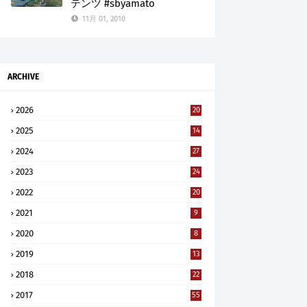
テンツ #sbyamato
11月 01, 2010
ARCHIVE
2026
20
2025
14
2024
27
2023
24
2022
20
2021
9
2020
8
2019
13
2018
22
2017
55