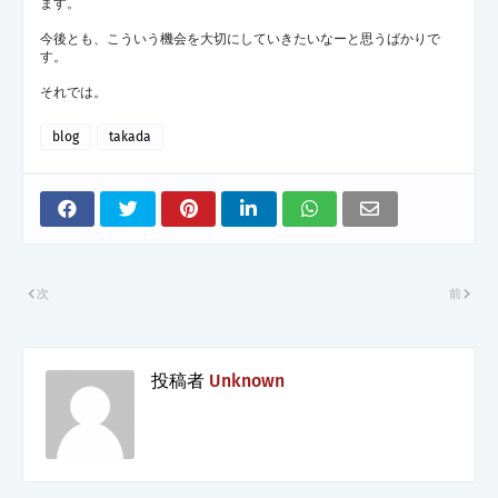
ます。
今後とも、こういう機会を大切にしていきたいなーと思うばかりで
す。
それでは。
blog
takada
次
前
投稿者
Unknown