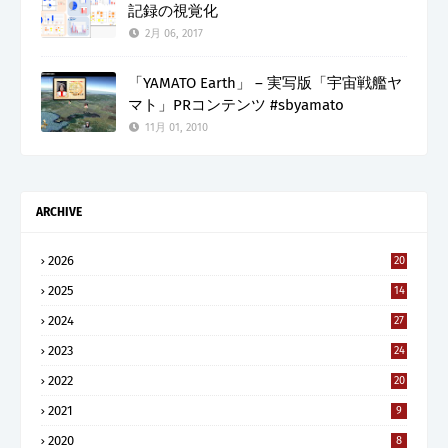
記録の視覚化
2月 06, 2017
「YAMATO Earth」 – 実写版「宇宙戦艦ヤ
マト」PRコンテンツ #sbyamato
11月 01, 2010
ARCHIVE
2026
20
2025
14
2024
27
2023
24
2022
20
2021
9
2020
8