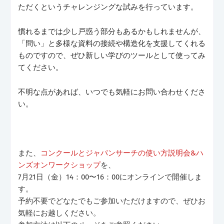
ただくというチャレンジングな試みを行っています。
慣れるまでは少し戸惑う部分もあるかもしれませんが、
「問い」と多様な資料の接続や構造化を支援してくれる
ものですので、ぜひ新しい学びのツールとして使ってみ
てください。
不明な点があれば、いつでも気軽にお問い合わせくださ
い。
また、
コンクールとジャパンサーチの使い方説明会&ハ
ンズオンワークショップ
を、
7月21日（金）14：00〜16：00にオンラインで開催しま
す。
予約不要でどなたでもご参加いただけますので、ぜひお
気軽にお越しください。