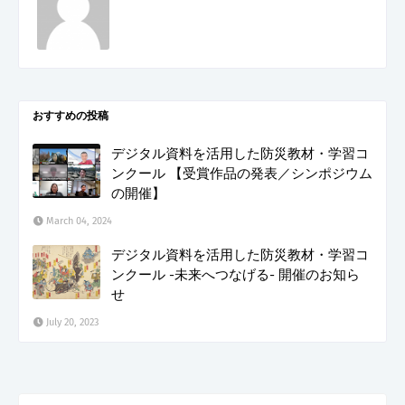
おすすめの投稿
デジタル資料を活用した防災教材・学習コ
ンクール 【受賞作品の発表／シンポジウム
の開催】
March 04, 2024
デジタル資料を活用した防災教材・学習コ
ンクール -未来へつなげる- 開催のお知ら
せ
July 20, 2023