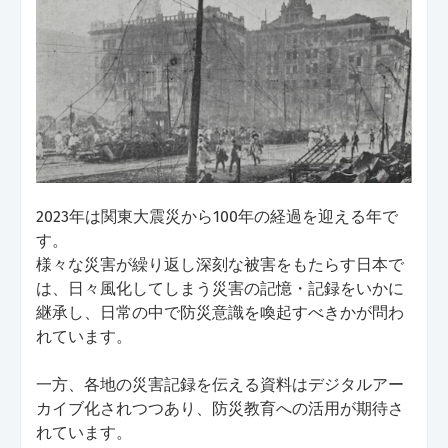
2023年は関東大震災から100年の経過を迎える年で
す。
様々な災害が繰り返し深刻な被害をもたらす日本で
は、日々風化してしまう災害の記憶・記録をいかに
継承し、日常の中で防災意識を喚起すべきかが問わ
れています。
一方、各地の災害記録を伝える資料はデジタルアー
カイブ化されつつあり、防災教育への活用が期待さ
れています。