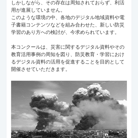
しかしながら、その存在は周知されておらず、利活
用が進展していません。
このような環境の中、各地のデジタル地域資料や電
子書籍コンテンツなどを組み合わせた、新しい防災
学習のあり方への検討が、今求められています。
本コンクールは、災害に関するデジタル資料やその
教育活用事例の周知を図り、防災教育・学習におけ
るデジタル資料の活用を促進することを目的として
開催させていただきます。