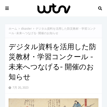
ホーム
disaster
デジタル資料を活用した防災教材・学習コンク
ール -未来へつなげる- 開催のお知らせ
デジタル資料を活用した防
災教材・学習コンクール -
未来へつなげる- 開催のお
知らせ
7月 20, 2023