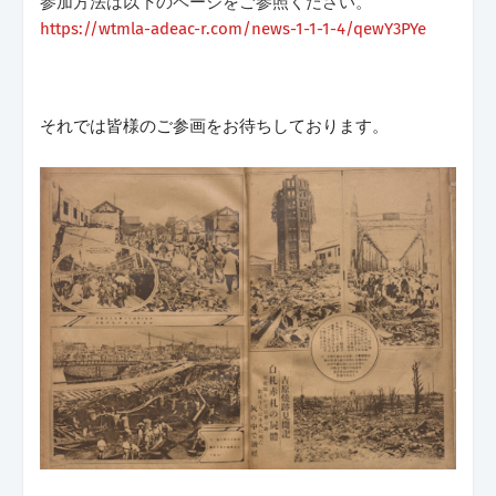
参加方法は以下のページをご参照ください。
https://wtmla-adeac-r.com/news-1-1-1-4/qewY3PYe
それでは皆様のご参画をお待ちしております。