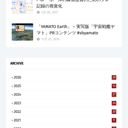
記録の視覚化
2月 06, 2017
「YAMATO Earth」 – 実写版「宇宙戦艦ヤ
マト」PRコンテンツ #sbyamato
11月 01, 2010
ARCHIVE
2026
20
2025
14
2024
27
2023
24
2022
20
2021
9