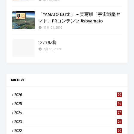
「YAMATO Earth」 – 実写版「宇宙戦艦ヤ
マト」PRコンテンツ #sbyamato
11月 01, 2010
ツバル着
7月 16, 2009
ARCHIVE
2026
20
2025
14
2024
27
2023
24
2022
20