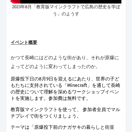
2023年8月「教育版マインクラフトで広島の歴史を学ぼ
う」のようす
イベント概要
かつて長崎にはどのような街があり、それが原爆に
よってどのように変わってしまったのか。
原爆投下日の8月9日を迎えるにあたり、世界の子ど
もたちに支持されている「Minecraft」を通して長崎
の歴史について理解を深めるワークショップイベン
トを実施します。参加費は無料です。
教育版マインクラフトを使って、 参加者全員でマル
チプレイで街をつくりましょう。
テーマは「原爆投下前のナガサキの暮らしと街並