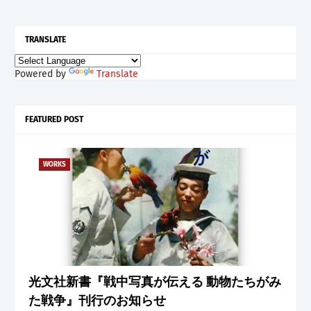
TRANSLATE
Powered by
Translate
FEATURED POST
WORKS
光文社新書『戦中写真が伝える 動物たちがみ
た戦争』刊行のお知らせ