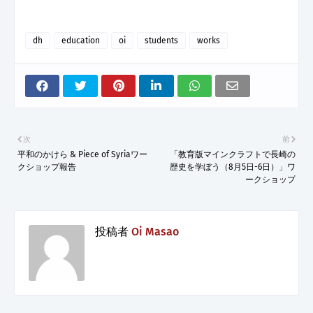
dh
education
oi
students
works
次
前
平和のかけら & Piece of Syriaワー
「教育版マインクラフトで長崎の
クショップ報告
歴史を学ぼう（8月5日-6日）」ワ
ークショップ
投稿者
Oi Masao