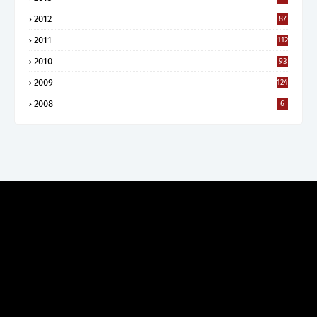
2012
87
2011
112
2010
93
2009
124
2008
6